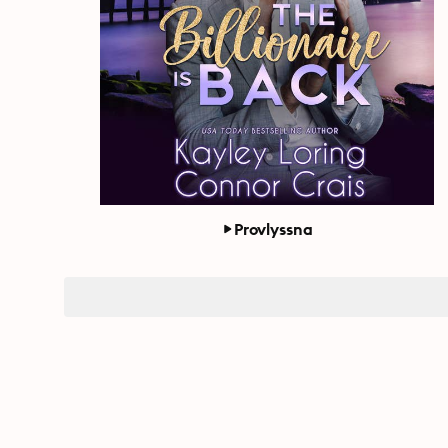
Provlyssna