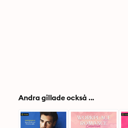
Andra gillade också ...