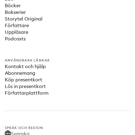
Böcker
Bokserier
Storytel Original
Författare
Uppläsare
Podcasts
ANVÄNDBARA LÄNKAR
Kontakt och hjälp
Abonnemang
Köp presentkort
Lös in presentkort
Författarplattform
SPRÅK OCH REGION
Svenska