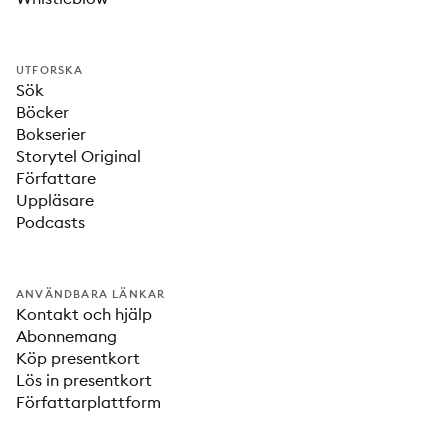
UTFORSKA
Sök
Böcker
Bokserier
Storytel Original
Författare
Uppläsare
Podcasts
ANVÄNDBARA LÄNKAR
Kontakt och hjälp
Abonnemang
Köp presentkort
Lös in presentkort
Författarplattform