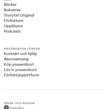
Böcker
Bokserier
Storytel Original
Författare
Uppläsare
Podcasts
ANVÄNDBARA LÄNKAR
Kontakt och hjälp
Abonnemang
Köp presentkort
Lös in presentkort
Författarplattform
SPRÅK OCH REGION
Svenska