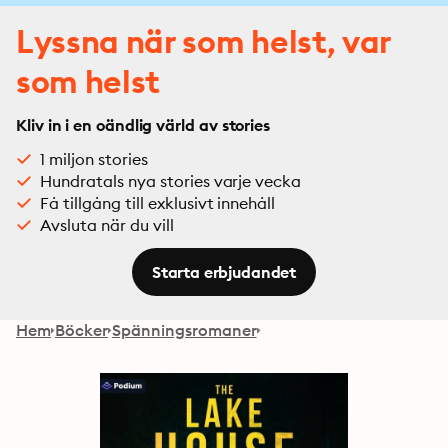
Lyssna när som helst, var
som helst
Kliv in i en oändlig värld av stories
1 miljon stories
Hundratals nya stories varje vecka
Få tillgång till exklusivt innehåll
Avsluta när du vill
Starta erbjudandet
Hem
Böcker
Spänningsromaner