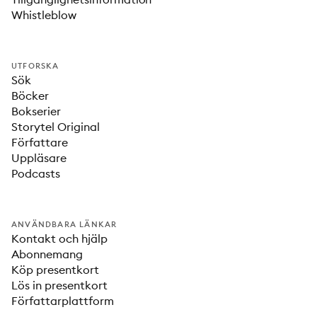
Whistleblow
UTFORSKA
Sök
Böcker
Bokserier
Storytel Original
Författare
Uppläsare
Podcasts
ANVÄNDBARA LÄNKAR
Kontakt och hjälp
Abonnemang
Köp presentkort
Lös in presentkort
Författarplattform