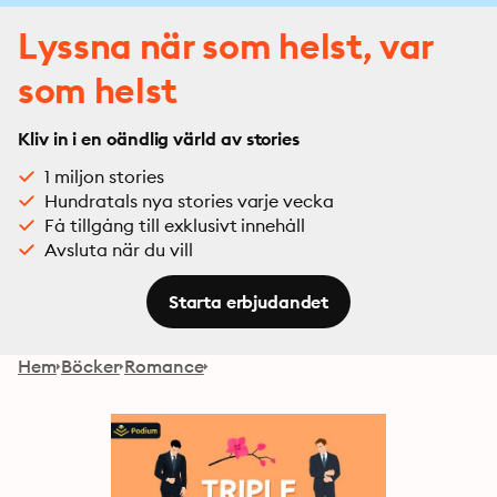
Lyssna när som helst, var
som helst
Kliv in i en oändlig värld av stories
1 miljon stories
Hundratals nya stories varje vecka
Få tillgång till exklusivt innehåll
Avsluta när du vill
Starta erbjudandet
Hem
Böcker
Romance