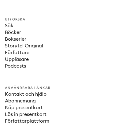
UTFORSKA
Sök
Böcker
Bokserier
Storytel Original
Författare
Uppläsare
Podcasts
ANVÄNDBARA LÄNKAR
Kontakt och hjälp
Abonnemang
Köp presentkort
Lös in presentkort
Författarplattform