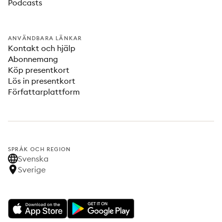
Podcasts
ANVÄNDBARA LÄNKAR
Kontakt och hjälp
Abonnemang
Köp presentkort
Lös in presentkort
Författarplattform
SPRÅK OCH REGION
Svenska
Sverige