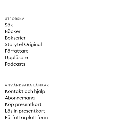
UTFORSKA
Sök
Böcker
Bokserier
Storytel Original
Författare
Uppläsare
Podcasts
ANVÄNDBARA LÄNKAR
Kontakt och hjälp
Abonnemang
Köp presentkort
Lös in presentkort
Författarplattform