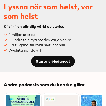
Lyssna när som helst, var
som helst
Kliv in i en oändlig värld av stories
1 miljon stories
Hundratals nya stories varje vecka
Få tillgång till exklusivt innehåll
Avsluta när du vill
Starta erbjudandet
Andra podcasts som du kanske gillar...