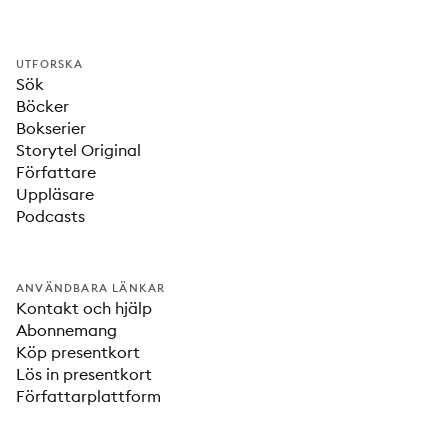
UTFORSKA
Sök
Böcker
Bokserier
Storytel Original
Författare
Uppläsare
Podcasts
ANVÄNDBARA LÄNKAR
Kontakt och hjälp
Abonnemang
Köp presentkort
Lös in presentkort
Författarplattform