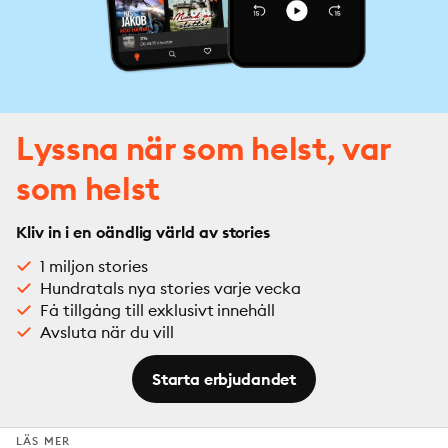
Lyssna när som helst, var
som helst
Kliv in i en oändlig värld av stories
1 miljon stories
Hundratals nya stories varje vecka
Få tillgång till exklusivt innehåll
Avsluta när du vill
Starta erbjudandet
LÄS MER