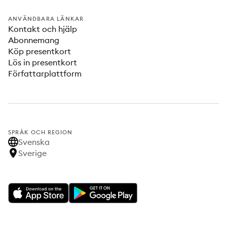
ANVÄNDBARA LÄNKAR
Kontakt och hjälp
Abonnemang
Köp presentkort
Lös in presentkort
Författarplattform
SPRÅK OCH REGION
Svenska
Sverige