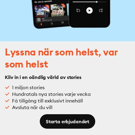
Lyssna när som helst, var
som helst
Kliv in i en oändlig värld av stories
1 miljon stories
Hundratals nya stories varje vecka
Få tillgång till exklusivt innehåll
Avsluta när du vill
Starta erbjudandet