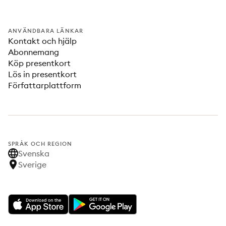
ANVÄNDBARA LÄNKAR
Kontakt och hjälp
Abonnemang
Köp presentkort
Lös in presentkort
Författarplattform
SPRÅK OCH REGION
Svenska
Sverige