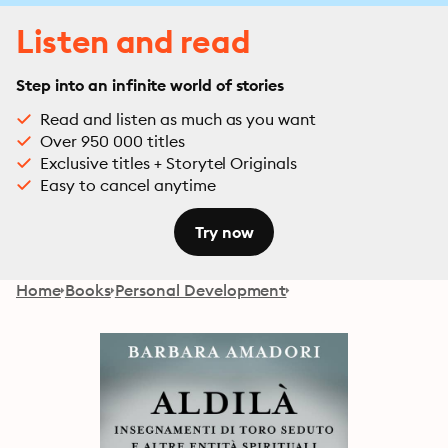
Listen and read
Step into an infinite world of stories
Read and listen as much as you want
Over 950 000 titles
Exclusive titles + Storytel Originals
Easy to cancel anytime
Try now
Home
Books
Personal Development