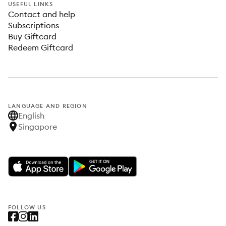
USEFUL LINKS
Contact and help
Subscriptions
Buy Giftcard
Redeem Giftcard
LANGUAGE AND REGION
English
Singapore
FOLLOW US