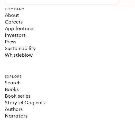
COMPANY
About
Careers
App features
Investors
Press
Sustainability
Whistleblow
EXPLORE
Search
Books
Book series
Storytel Originals
Authors
Narrators