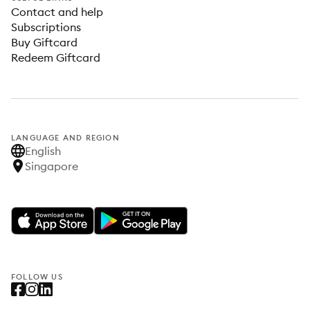
Contact and help
Subscriptions
Buy Giftcard
Redeem Giftcard
LANGUAGE AND REGION
English
Singapore
FOLLOW US