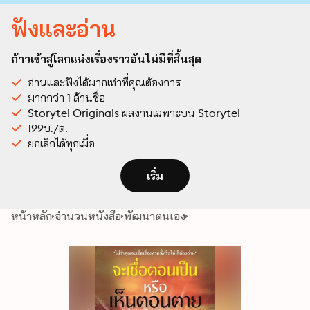
ฟังและอ่าน
ก้าวเข้าสู่โลกแห่งเรื่องราวอันไม่มีที่สิ้นสุด
อ่านและฟังได้มากเท่าที่คุณต้องการ
มากกว่า 1 ล้านชื่อ
Storytel Originals ผลงานเฉพาะบน Storytel
199บ./ด.
ยกเลิกได้ทุกเมื่อ
เริ่ม
หน้าหลัก
จำนวนหนังสือ
พัฒนาตนเอง