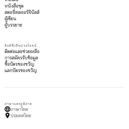
หนังสือชุด
สตอรี่เทลออริจินัลส์
ผู้เขียน
ผู้บรรยาย
ลิงค์ที่เป็นประโยชน์
ติดต่อและช่วยเหลือ
การสมัครรับข้อมูล
ซื้อบัตรของขวัญ
แลกบัตรของขวัญ
ภาษาและภูมิภาค
ภาษาไทย
ประเทศไทย