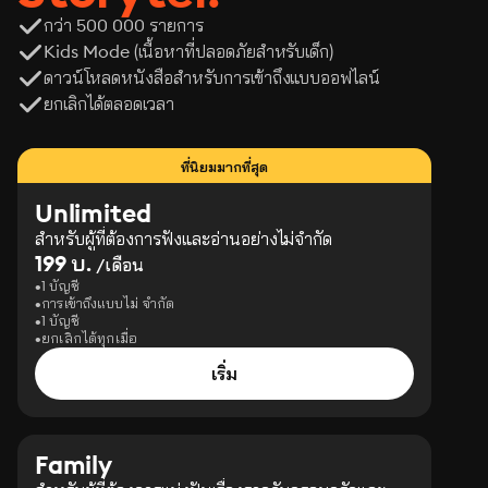
กว่า 500 000 รายการ
Kids Mode (เนื้อหาที่ปลอดภัยสำหรับเด็ก)
ดาวน์โหลดหนังสือสำหรับการเข้าถึงแบบออฟไลน์
ยกเลิกได้ตลอดเวลา
ที่นิยมมากที่สุด
Unlimited
สำหรับผู้ที่ต้องการฟังและอ่านอย่างไม่จำกัด
199 บ.
/เดือน
1 บัญชี
การเข้าถึงแบบไม่ จำกัด
1 บัญชี
ยกเลิกได้ทุกเมื่อ
เริ่ม
Family