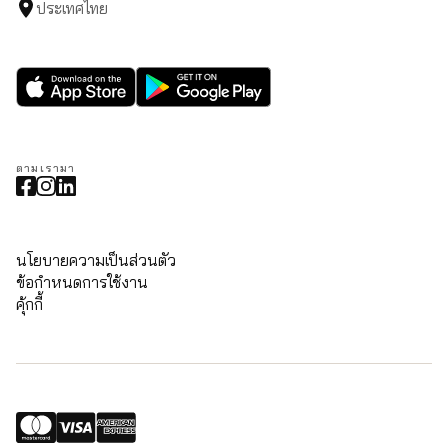
ประเทศไทย
ตามเรามา
นโยบายความเป็นส่วนตัว
ข้อกำหนดการใช้งาน
คุ้กกี้