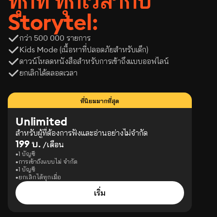
ทุกที่ ทุกเวลากับ
Storytel:
กว่า 500 000 รายการ
Kids Mode (เนื้อหาที่ปลอดภัยสำหรับเด็ก)
ดาวน์โหลดหนังสือสำหรับการเข้าถึงแบบออฟไลน์
ยกเลิกได้ตลอดเวลา
ที่นิยมมากที่สุด
Unlimited
สำหรับผู้ที่ต้องการฟังและอ่านอย่างไม่จำกัด
199 บ.
/เดือน
1 บัญชี
การเข้าถึงแบบไม่ จำกัด
1 บัญชี
ยกเลิกได้ทุกเมื่อ
เริ่ม