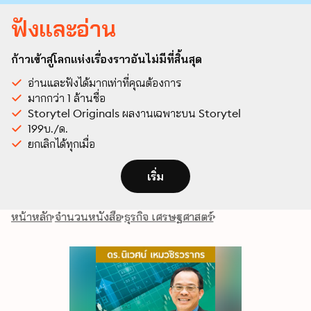
ฟังและอ่าน
ก้าวเข้าสู่โลกแห่งเรื่องราวอันไม่มีที่สิ้นสุด
อ่านและฟังได้มากเท่าที่คุณต้องการ
มากกว่า 1 ล้านชื่อ
Storytel Originals ผลงานเฉพาะบน Storytel
199บ./ด.
ยกเลิกได้ทุกเมื่อ
เริ่ม
หน้าหลัก
จำนวนหนังสือ
ธุรกิจ เศรษฐศาสตร์