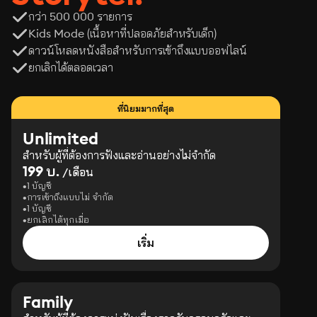
กว่า 500 000 รายการ
Kids Mode (เนื้อหาที่ปลอดภัยสำหรับเด็ก)
ดาวน์โหลดหนังสือสำหรับการเข้าถึงแบบออฟไลน์
ยกเลิกได้ตลอดเวลา
ที่นิยมมากที่สุด
Unlimited
สำหรับผู้ที่ต้องการฟังและอ่านอย่างไม่จำกัด
199 บ.
/เดือน
1 บัญชี
การเข้าถึงแบบไม่ จำกัด
1 บัญชี
ยกเลิกได้ทุกเมื่อ
เริ่ม
Family