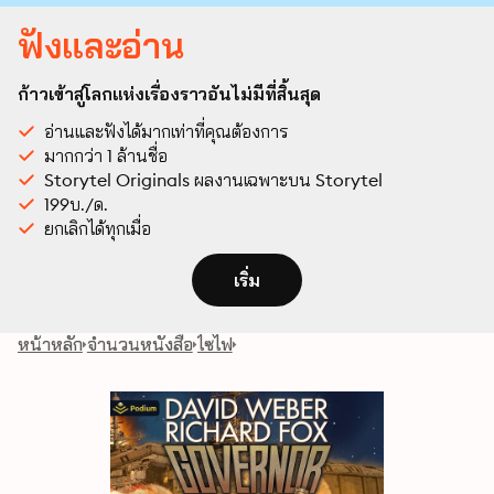
ฟังและอ่าน
ก้าวเข้าสู่โลกแห่งเรื่องราวอันไม่มีที่สิ้นสุด
อ่านและฟังได้มากเท่าที่คุณต้องการ
มากกว่า 1 ล้านชื่อ
Storytel Originals ผลงานเฉพาะบน Storytel
199บ./ด.
ยกเลิกได้ทุกเมื่อ
เริ่ม
หน้าหลัก
จำนวนหนังสือ
ไซไฟ