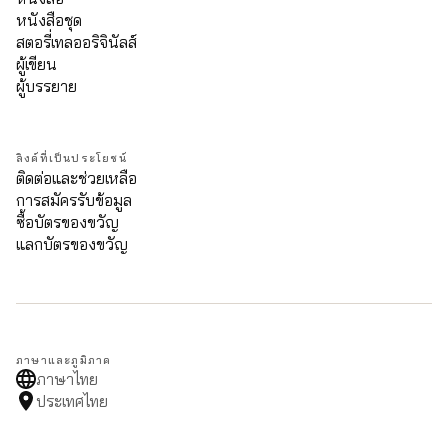
หนังสือชุด
สตอรี่เทลออริจินัลส์
ผู้เขียน
ผู้บรรยาย
ลิงค์ที่เป็นประโยชน์
ติดต่อและช่วยเหลือ
การสมัครรับข้อมูล
ซื้อบัตรของขวัญ
แลกบัตรของขวัญ
ภาษาและภูมิภาค
ภาษาไทย
ประเทศไทย