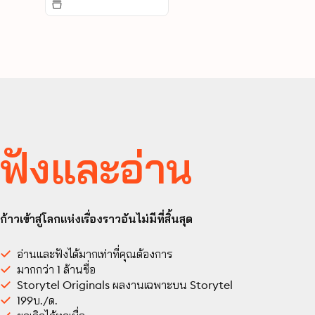
ฟังและอ่าน
ก้าวเข้าสู่โลกแห่งเรื่องราวอันไม่มีที่สิ้นสุด
อ่านและฟังได้มากเท่าที่คุณต้องการ
มากกว่า 1 ล้านชื่อ
Storytel Originals ผลงานเฉพาะบน Storytel
199บ./ด.