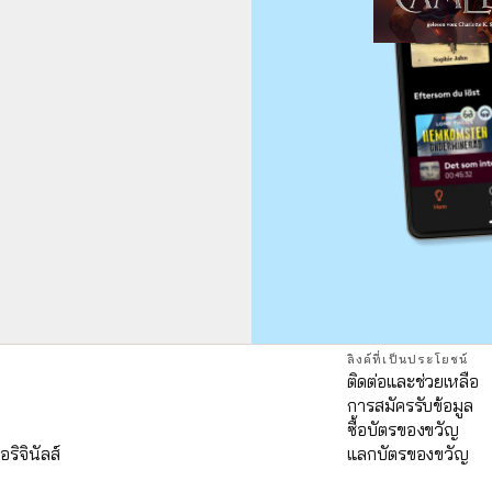
ลิงค์ที่เป็นประโยชน์
ติดต่อและช่วยเหลือ
การสมัครรับข้อมูล
ด
ซื้อบัตรของขวัญ
อริจินัลส์
แลกบัตรของขวัญ