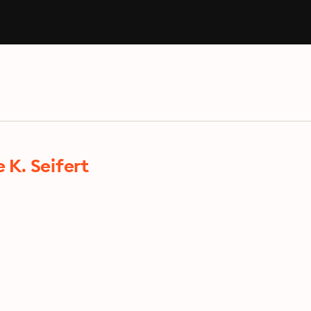
 K. Seifert