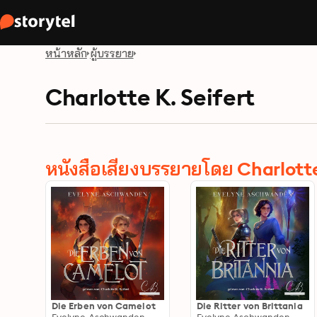
หน้าหลัก
ผู้บรรยาย
Charlotte K. Seifert
หนังสือเสียงบรรยายโดย Charlotte
Die Erben von Camelot
Die Ritter von Brittania