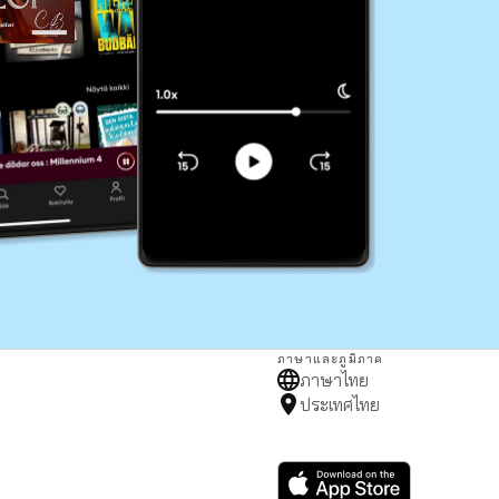
ภาษาและภูมิภาค
ภาษาไทย
ประเทศไทย