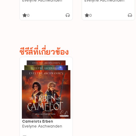
Evelyne Aschwanden
Evelyne Aschwanden
0
0
ซีรีส์ที่เกี่ยวข้อง
Camelots Erben
Evelyne Aschwanden