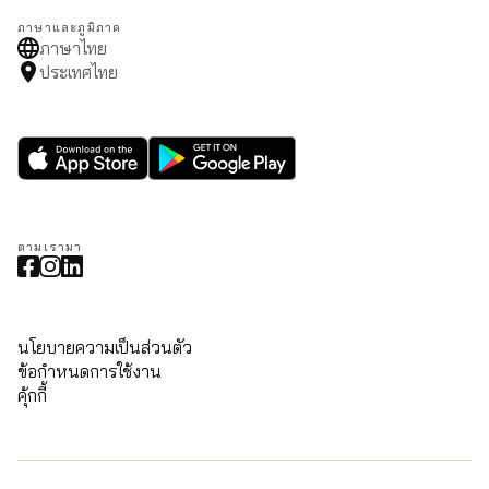
ภาษาและภูมิภาค
ภาษาไทย
ประเทศไทย
ตามเรามา
นโยบายความเป็นส่วนตัว
ข้อกำหนดการใช้งาน
คุ้กกี้