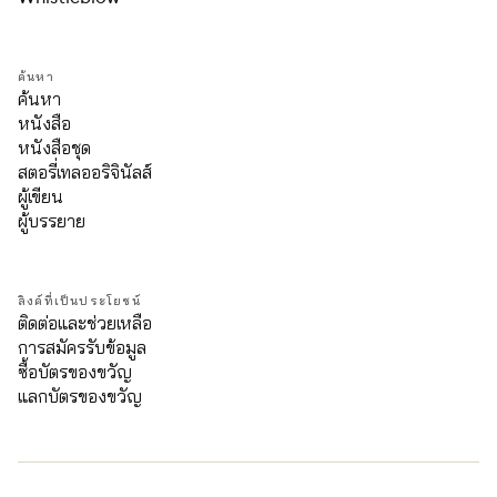
ค้นหา
ค้นหา
หนังสือ
หนังสือชุด
สตอรี่เทลออริจินัลส์
ผู้เขียน
ผู้บรรยาย
ลิงค์ที่เป็นประโยชน์
ติดต่อและช่วยเหลือ
การสมัครรับข้อมูล
ซื้อบัตรของขวัญ
แลกบัตรของขวัญ