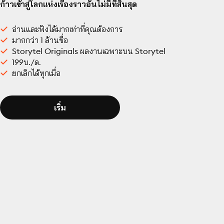
ก้าวเข้าสู่โลกแห่งเรื่องราวอันไม่มีที่สิ้นสุด
อ่านและฟังได้มากเท่าที่คุณต้องการ
มากกว่า 1 ล้านชื่อ
Storytel Originals ผลงานเฉพาะบน Storytel
199บ./ด.
ยกเลิกได้ทุกเมื่อ
เริ่ม