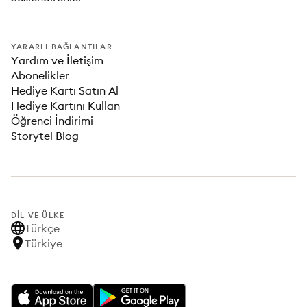
YARARLI BAĞLANTILAR
Yardım ve İletişim
Abonelikler
Hediye Kartı Satın Al
Hediye Kartını Kullan
Öğrenci İndirimi
Storytel Blog
DIL VE ÜLKE
Türkçe
Türkiye