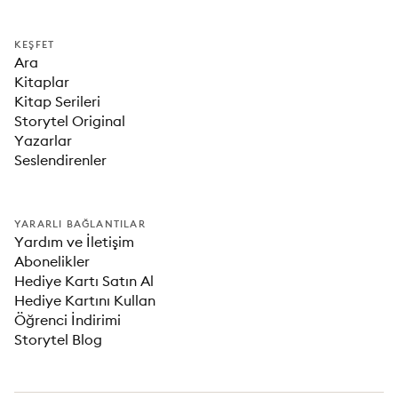
KEŞFET
Ara
Kitaplar
Kitap Serileri
Storytel Original
Yazarlar
Seslendirenler
YARARLI BAĞLANTILAR
Yardım ve İletişim
Abonelikler
Hediye Kartı Satın Al
Hediye Kartını Kullan
Öğrenci İndirimi
Storytel Blog