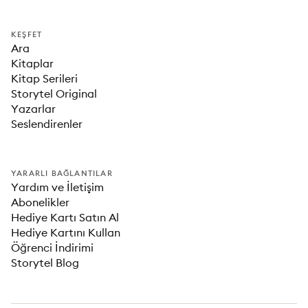
KEŞFET
Ara
Kitaplar
Kitap Serileri
Storytel Original
Yazarlar
Seslendirenler
YARARLI BAĞLANTILAR
Yardım ve İletişim
Abonelikler
Hediye Kartı Satın Al
Hediye Kartını Kullan
Öğrenci İndirimi
Storytel Blog