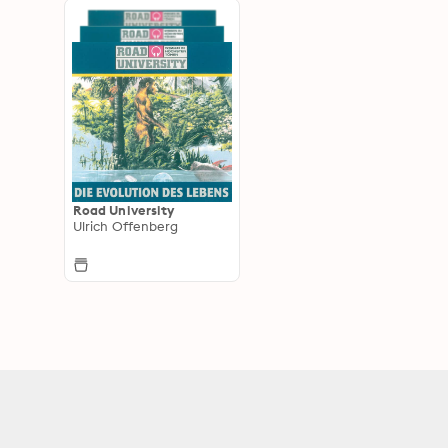
Road University
Ulrich Offenberg