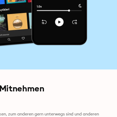
m Mitnehmen
cken, zum anderen gern unterwegs sind und anderen 