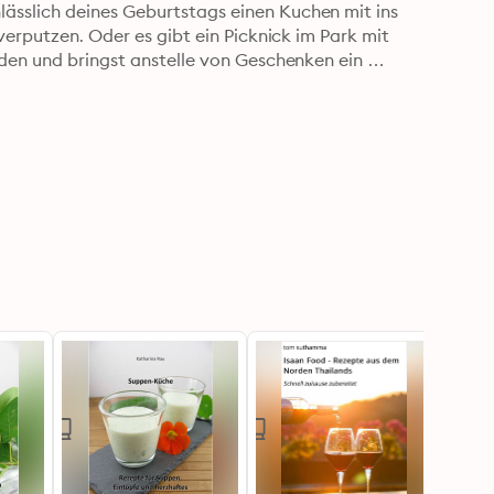
sslich deines Geburtstags einen Kuchen mit ins 
verputzen. Oder es gibt ein Picknick im Park mit 
den und bringst anstelle von Geschenken ein 