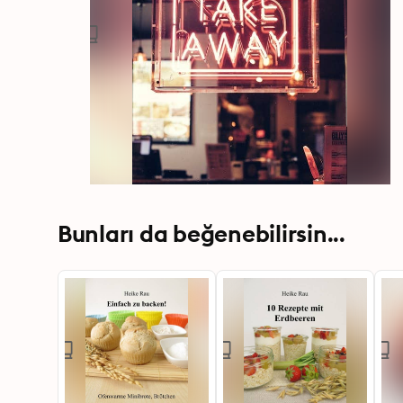
Bunları da beğenebilirsin...