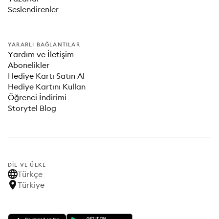
Seslendirenler
YARARLI BAĞLANTILAR
Yardım ve İletişim
Abonelikler
Hediye Kartı Satın Al
Hediye Kartını Kullan
Öğrenci İndirimi
Storytel Blog
DIL VE ÜLKE
Türkçe
Türkiye