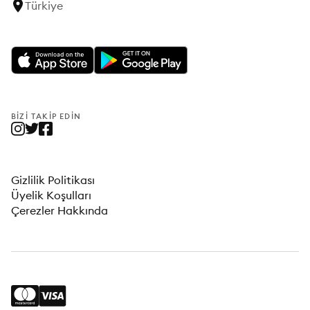
Türkiye
BIZI TAKIP EDIN
Gizlilik Politikası
Üyelik Koşulları
Çerezler Hakkında