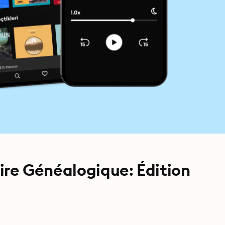
oire Généalogique: Édition