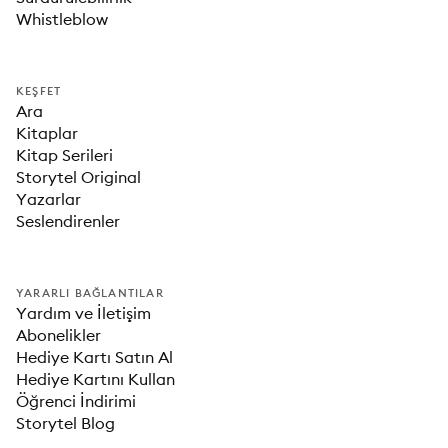
Whistleblow
KEŞFET
Ara
Kitaplar
Kitap Serileri
Storytel Original
Yazarlar
Seslendirenler
YARARLI BAĞLANTILAR
Yardım ve İletişim
Abonelikler
Hediye Kartı Satın Al
Hediye Kartını Kullan
Öğrenci İndirimi
Storytel Blog