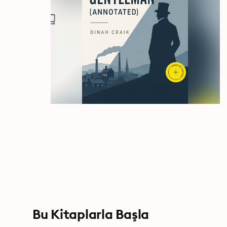
Bu Kitaplarla Başla