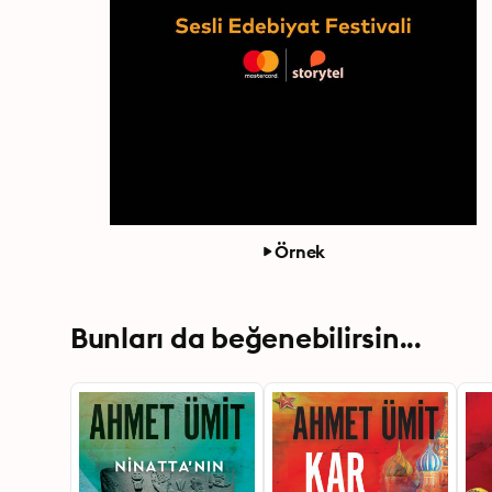
Örnek
Bunları da beğenebilirsin...