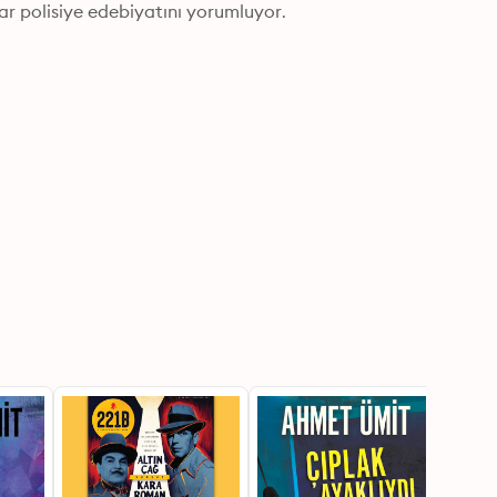
r polisiye edebiyatını yorumluyor.