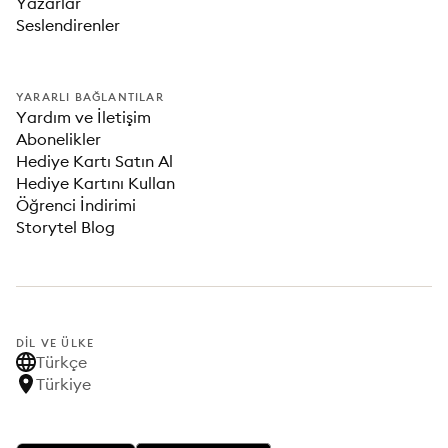
Yazarlar
Seslendirenler
YARARLI BAĞLANTILAR
Yardım ve İletişim
Abonelikler
Hediye Kartı Satın Al
Hediye Kartını Kullan
Öğrenci İndirimi
Storytel Blog
DIL VE ÜLKE
Türkçe
Türkiye