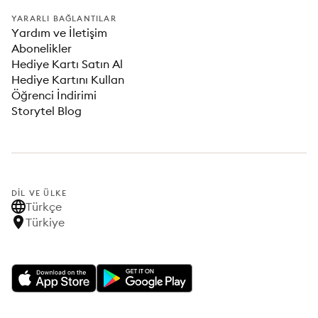
YARARLI BAĞLANTILAR
Yardım ve İletişim
Abonelikler
Hediye Kartı Satın Al
Hediye Kartını Kullan
Öğrenci İndirimi
Storytel Blog
DIL VE ÜLKE
Türkçe
Türkiye