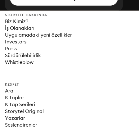
STORYTEL HAKKINDA
Biz Kimiz?
İş Olanakları
Uygulamadaki yeni özellikler
Investors
Press
Sürdürülebilirlik
Whistleblow
KEŞFET
Ara
Kitaplar
Kitap Serileri
Storytel Original
Yazarlar
Seslendirenler