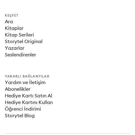
KEŞFET
Ara
Kitaplar
Kitap Serileri
Storytel Original
Yazarlar
Seslendirenler
YARARLI BAĞLANTILAR
Yardım ve İletişim
Abonelikler
Hediye Kartı Satın Al
Hediye Kartını Kullan
Öğrenci İndirimi
Storytel Blog