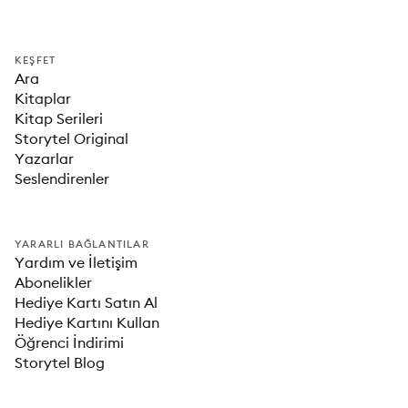
KEŞFET
Ara
Kitaplar
Kitap Serileri
Storytel Original
Yazarlar
Seslendirenler
YARARLI BAĞLANTILAR
Yardım ve İletişim
Abonelikler
Hediye Kartı Satın Al
Hediye Kartını Kullan
Öğrenci İndirimi
Storytel Blog