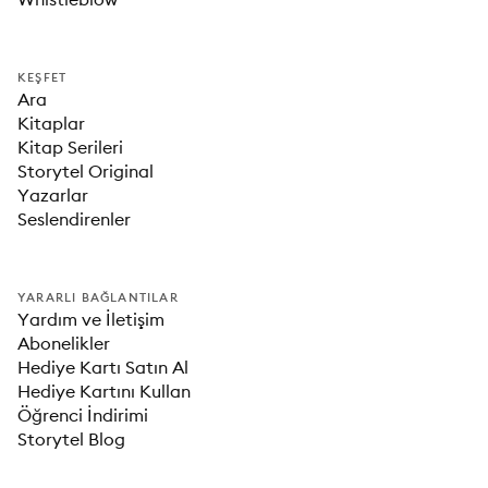
KEŞFET
Ara
Kitaplar
Kitap Serileri
Storytel Original
Yazarlar
Seslendirenler
YARARLI BAĞLANTILAR
Yardım ve İletişim
Abonelikler
Hediye Kartı Satın Al
Hediye Kartını Kullan
Öğrenci İndirimi
Storytel Blog