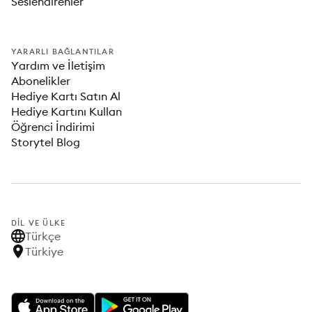
Seslendirenler
YARARLI BAĞLANTILAR
Yardım ve İletişim
Abonelikler
Hediye Kartı Satın Al
Hediye Kartını Kullan
Öğrenci İndirimi
Storytel Blog
DIL VE ÜLKE
Türkçe
Türkiye