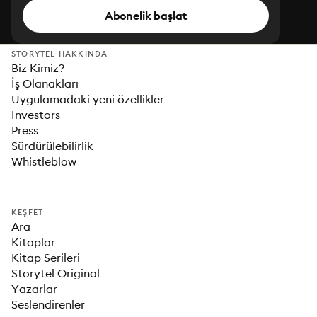
Abonelik başlat
STORYTEL HAKKINDA
Biz Kimiz?
İş Olanakları
Uygulamadaki yeni özellikler
Investors
Press
Sürdürülebilirlik
Whistleblow
KEŞFET
Ara
Kitaplar
Kitap Serileri
Storytel Original
Yazarlar
Seslendirenler