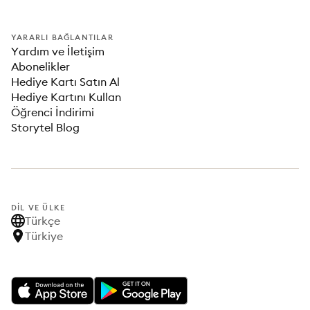
YARARLI BAĞLANTILAR
Yardım ve İletişim
Abonelikler
Hediye Kartı Satın Al
Hediye Kartını Kullan
Öğrenci İndirimi
Storytel Blog
DIL VE ÜLKE
Türkçe
Türkiye