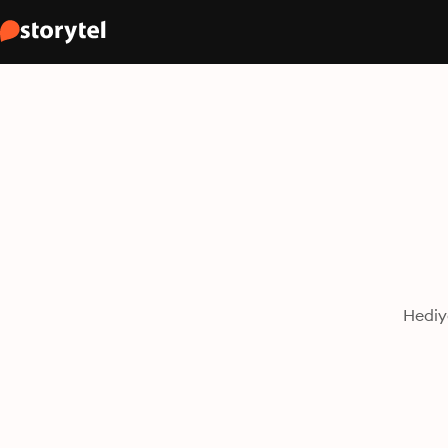
Hediy