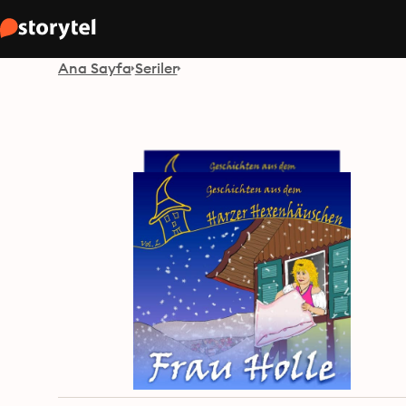
Ana Sayfa
Seriler