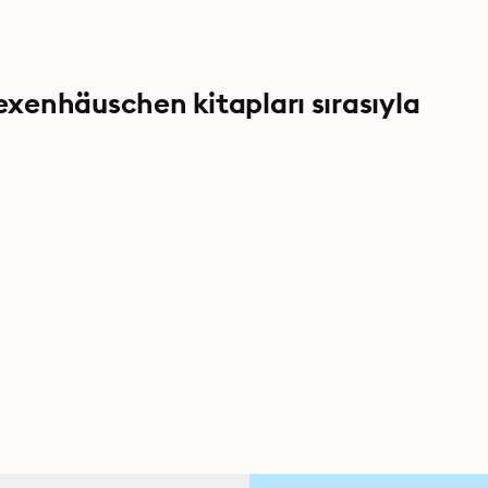
xenhäuschen kitapları sırasıyla