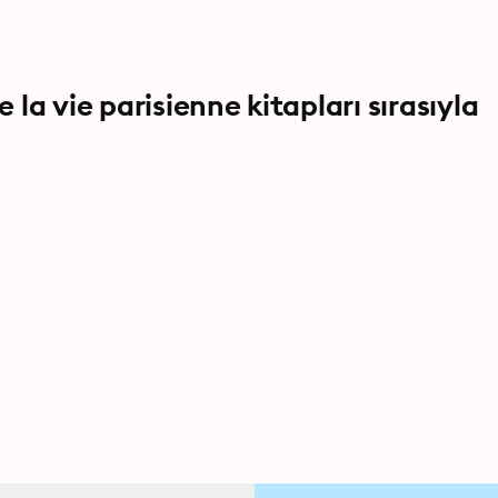
a vie parisienne kitapları sırasıyla