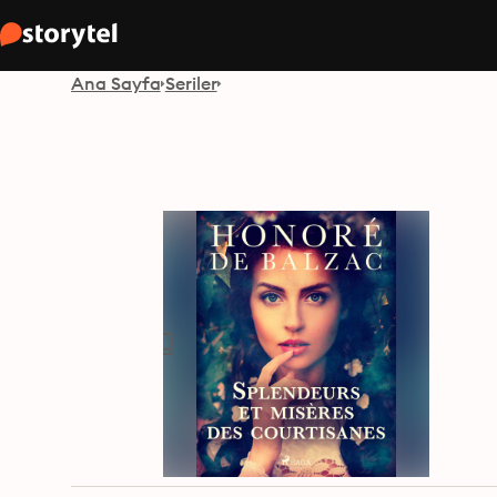
Ana Sayfa
Seriler