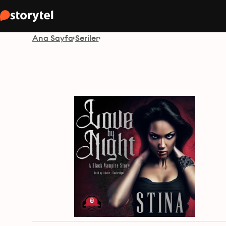
Ana Sayfa
Seriler