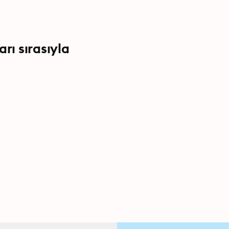
rı sırasıyla