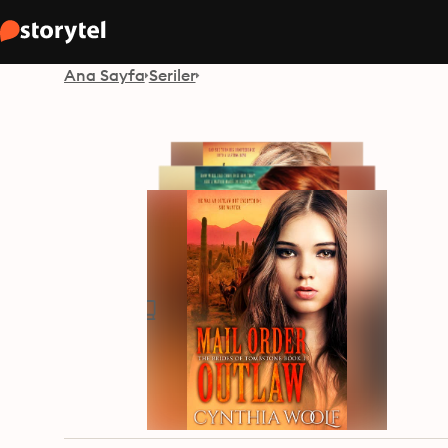
Ana Sayfa
Seriler