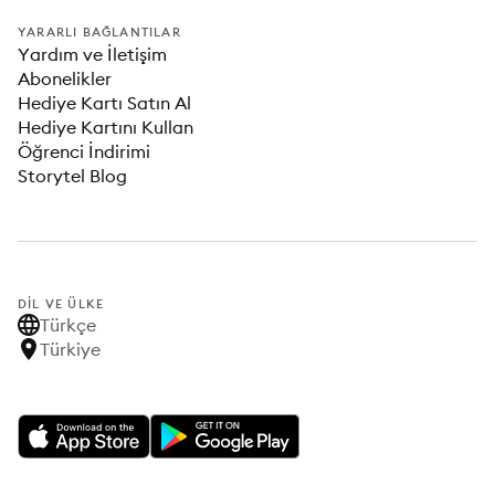
YARARLI BAĞLANTILAR
Yardım ve İletişim
Abonelikler
Hediye Kartı Satın Al
Hediye Kartını Kullan
Öğrenci İndirimi
Storytel Blog
DIL VE ÜLKE
Türkçe
Türkiye