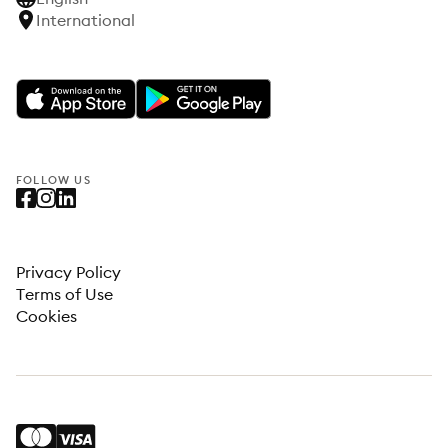
International
FOLLOW US
Privacy Policy
Terms of Use
Cookies