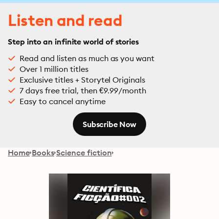
Listen and read
Step into an infinite world of stories
Read and listen as much as you want
Over 1 million titles
Exclusive titles + Storytel Originals
7 days free trial, then €9.99/month
Easy to cancel anytime
Subscribe Now
Home
Books
Science fiction