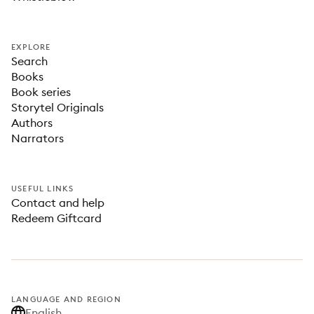
EXPLORE
Search
Books
Book series
Storytel Originals
Authors
Narrators
USEFUL LINKS
Contact and help
Redeem Giftcard
LANGUAGE AND REGION
English