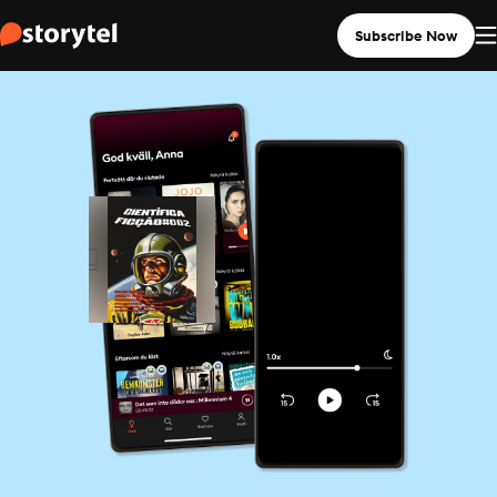
Subscribe Now