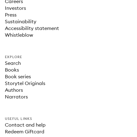
Careers
Investors
Press
Sustainability
Accessibility statement
Whistleblow
EXPLORE
Search
Books
Book series
Storytel Originals
Authors
Narrators
USEFUL LINKS
Contact and help
Redeem Giftcard