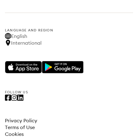
LANGUAGE AND REGION
English
International
FOLLOW US
Privacy Policy
Terms of Use
Cookies