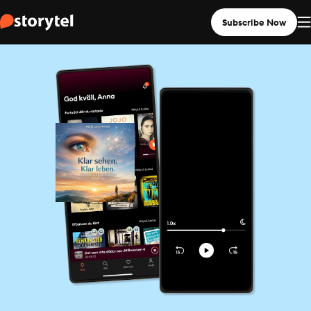
Subscribe Now