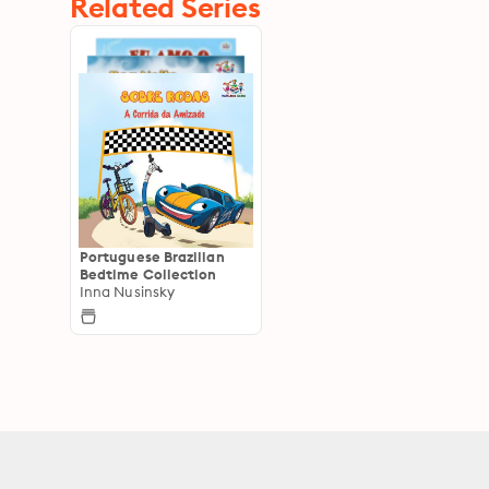
Related Series
Portuguese Brazilian
Bedtime Collection
Inna Nusinsky