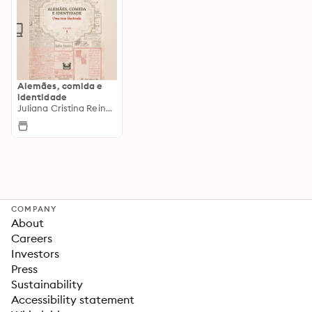
Alemães, comida e
identidade
Juliana Cristina Reinhardt
COMPANY
About
Careers
Investors
Press
Sustainability
Accessibility statement