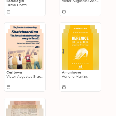
Sociologia
Victor Augustus Graciotto
Hilton Costa
Curitown
Amanhecer
Victor Augustus Graciotto
Adriana Martins