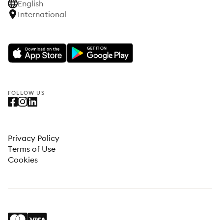
English
International
FOLLOW US
Privacy Policy
Terms of Use
Cookies