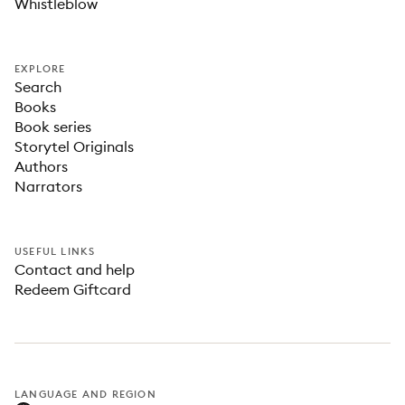
Whistleblow
EXPLORE
Search
Books
Book series
Storytel Originals
Authors
Narrators
USEFUL LINKS
Contact and help
Redeem Giftcard
LANGUAGE AND REGION