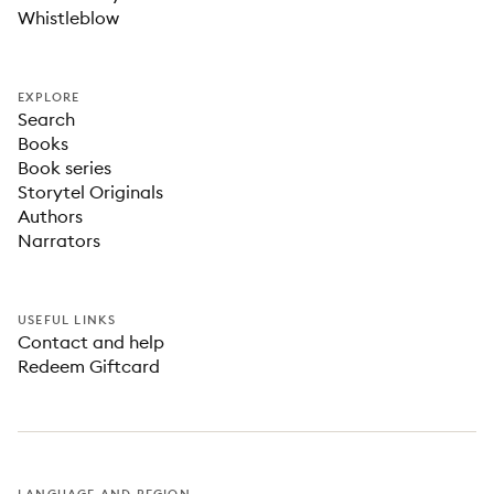
Whistleblow
EXPLORE
Search
Books
Book series
Storytel Originals
Authors
Narrators
USEFUL LINKS
Contact and help
Redeem Giftcard