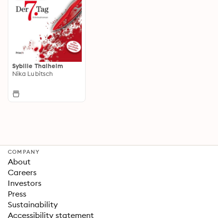
Sybille Thalheim
Nika Lubitsch
COMPANY
About
Careers
Investors
Press
Sustainability
Accessibility statement