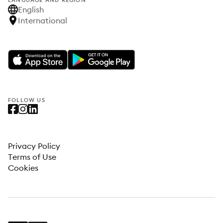
LANGUAGE AND REGION
English
International
FOLLOW US
Privacy Policy
Terms of Use
Cookies