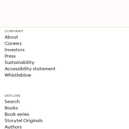
COMPANY
About
Careers
Investors
Press
Sustainability
Accessibility statement
Whistleblow
EXPLORE
Search
Books
Book series
Storytel Originals
Authors