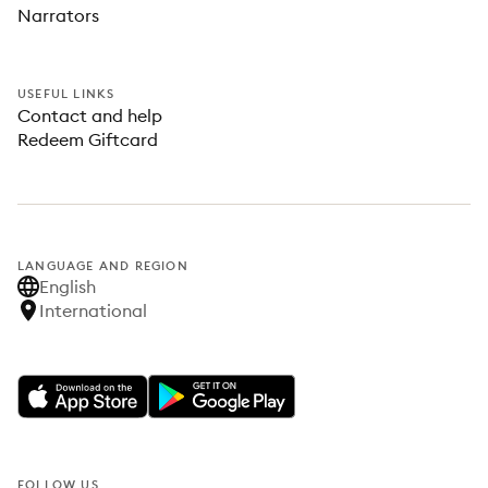
Narrators
USEFUL LINKS
Contact and help
Redeem Giftcard
LANGUAGE AND REGION
English
International
FOLLOW US