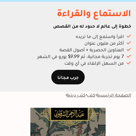
الاستماع والقراءة
خطوة إلى عالم لا حدود له من القصص
اقرأ واستمع إلى ما تريده
أكثر من مليون عنوان
العناوين الحصرية + أصول القصة
7 يوم تجربة مجانية، ثم 9.99$ يورو في الشهر
من السهل الإلغاء في أي وقت
جرب مجانا
الصفحة الرئيسية
كتب
كتب دينية