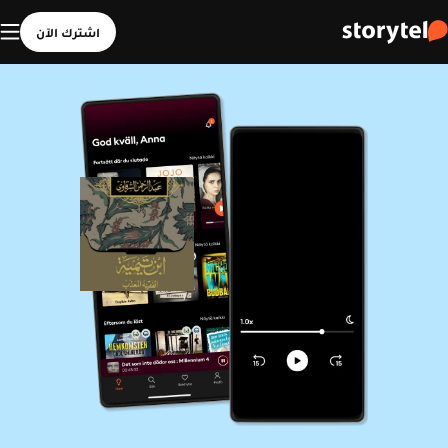
اشترك الآن