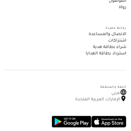
المؤلفون
رواة
روابط مفيدة
الاتصال والمساعدة
اشتراكات
شراء بطاقة هدية
استرداد بطاقة الهدايا
اللغة والمنطقة
عربي
الإمارات العربية المتحدة